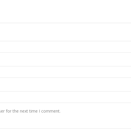
er for the next time I comment.