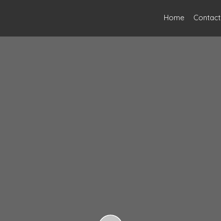
Home
Contact