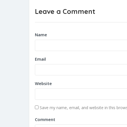
Leave a Comment
Name
Email
Website
Save my name, email, and website in this brows
Comment