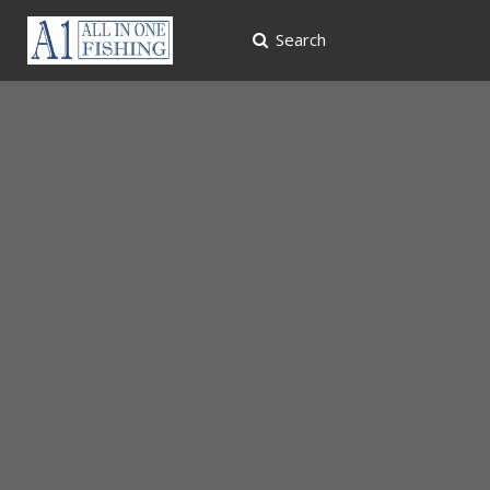
Search